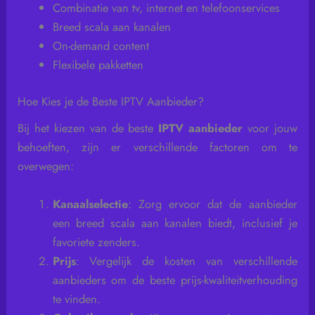
Combinatie van tv, internet en telefoonservices
Breed scala aan kanalen
On-demand content
Flexibele pakketten
Hoe Kies je de Beste IPTV Aanbieder?
Bij het kiezen van de beste
IPTV aanbieder
voor jouw
behoeften, zijn er verschillende factoren om te
overwegen:
Kanaalselectie
: Zorg ervoor dat de aanbieder
een breed scala aan kanalen biedt, inclusief je
favoriete zenders.
Prijs
: Vergelijk de kosten van verschillende
aanbieders om de beste prijs-kwaliteitverhouding
te vinden.