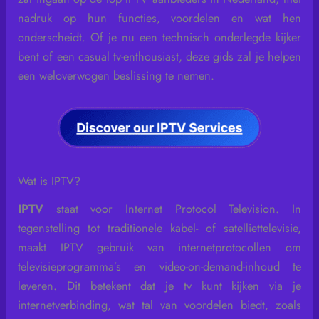
nadruk op hun functies, voordelen en wat hen
onderscheidt. Of je nu een technisch onderlegde kijker
bent of een casual tv-enthousiast, deze gids zal je helpen
een weloverwogen beslissing te nemen.
Wat is IPTV?
IPTV
staat voor Internet Protocol Television. In
tegenstelling tot traditionele kabel- of satelliettelevisie,
maakt IPTV gebruik van internetprotocollen om
televisieprogramma’s en video-on-demand-inhoud te
leveren. Dit betekent dat je tv kunt kijken via je
internetverbinding, wat tal van voordelen biedt, zoals