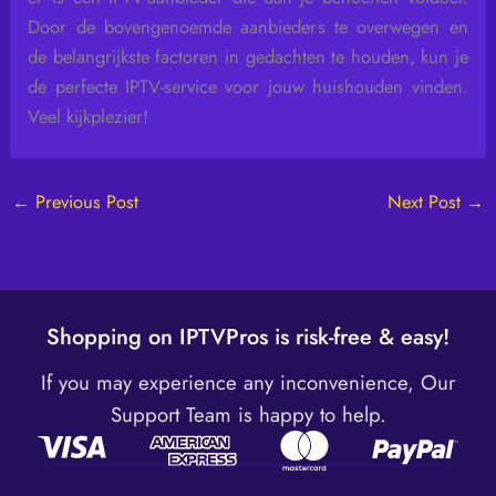
Door de bovengenoemde aanbieders te overwegen en
de belangrijkste factoren in gedachten te houden, kun je
de perfecte IPTV-service voor jouw huishouden vinden.
Veel kijkplezier!
←
Previous Post
Next Post
→
Shopping on IPTVPros is risk-free & easy!
If you may experience any inconvenience, Our
Support Team is happy to help.