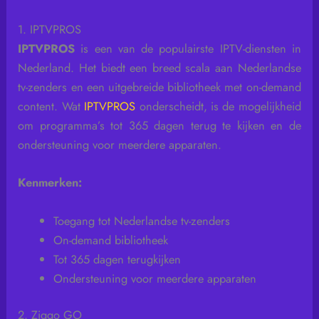
1. IPTVPROS
IPTVPROS
is een van de populairste IPTV-diensten in
Nederland. Het biedt een breed scala aan Nederlandse
tv-zenders en een uitgebreide bibliotheek met on-demand
content. Wat
IPTVPROS
onderscheidt, is de mogelijkheid
om programma’s tot 365 dagen terug te kijken en de
ondersteuning voor meerdere apparaten.
Kenmerken:
Toegang tot Nederlandse tv-zenders
On-demand bibliotheek
Tot 365 dagen terugkijken
Ondersteuning voor meerdere apparaten
2. Ziggo GO