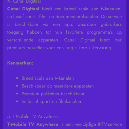
4. Canal Digitaal
Canal Digitaal
biedt een breed scala aan tv-kanalen,
inclusief sport-, film- en documentairekanalen. De service
is beschikbaar via een app, waardoor gebruikers
toegang hebben tot hun favoriete programma’s op
verschillende apparaten. Canal Digitaal biedt ook
premium pakketten voor een nog rijkere kijkervaring.
Kenmerken:
Breed scala aan tv-kanalen
Beschikbaar op meerdere apparaten
Premium pakketten beschikbaar
Inclusief sport- en filmkanalen
5. T-Mobile TV Anywhere
T-Mobile TV Anywhere
is een veelzijdige IPTV-service