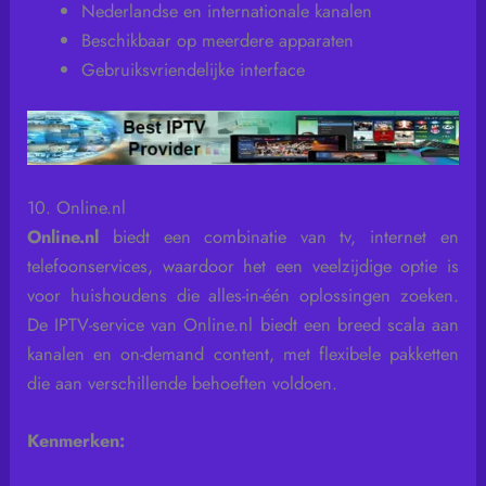
Nederlandse en internationale kanalen
Beschikbaar op meerdere apparaten
Gebruiksvriendelijke interface
10. Online.nl
Online.nl
biedt een combinatie van tv, internet en
telefoonservices, waardoor het een veelzijdige optie is
voor huishoudens die alles-in-één oplossingen zoeken.
De IPTV-service van Online.nl biedt een breed scala aan
kanalen en on-demand content, met flexibele pakketten
die aan verschillende behoeften voldoen.
Kenmerken: