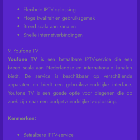
Flexibele IPTV-oplossing
Hoge kwaliteit en gebruiksgemak
Breed scala aan kanalen
Snelle internetverbindingen
9. Youfone TV
Youfone TV
is een betaalbare IPTV-service die een
breed scala aan Nederlandse en internationale kanalen
biedt. De service is beschikbaar op verschillende
apparaten en biedt een gebruiksvriendelijke interface.
Youfone TV is een goede optie voor diegenen die op
zoek zijn naar een budgetvriendelijke tv-oplossing.
Kenmerken:
Betaalbare IPTV-service