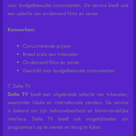
voor budgetbewuste consumenten. De service biedt ook
een selectie van on-demand films en series.
Kenmerken:
Concurrerende prijzen
Breed scala aan tv-kanalen
On-demand films en series
Geschikt voor budgetbewuste consumenten
7. Delta TV
Delta TV
biedt een uitgebreide selectie van tv-kanalen,
waaronder lokale en internationale zenders. De service
is bekend om zijn betrouwbaarheid en klantvriendelijke
interface. Delta TV biedt ook mogelijkheden om
programma’s op te nemen en terug te kijken.