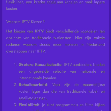
flexibiliteit, een breder scala aan kanalen en vaak lagere
kosten.
Waarom IPTV Kiezen?
Het kiezen van
IPTV
biedt verschillende voordelen ten
opzichte van traditionele tv-diensten. Hier zijn enkele
redenen waarom steeds meer mensen in Nederland
overstappen naar IPTV:
Grotere Kanaalselectie
: IPTV-aanbieders bieden
een uitgebreide selectie van nationale en
internationale kanalen.
Betaalbaarheid
: Vaak zijn de maandelijkse
kosten lager dan die van traditionele kabel- en
satellietdiensten.
Flexibiliteit
: Je kunt programma’s en films kijken