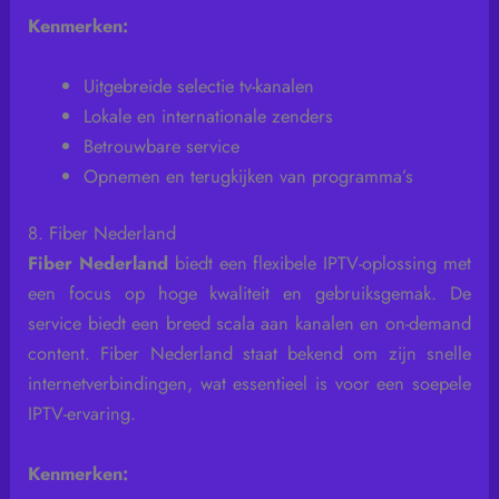
Kenmerken:
Uitgebreide selectie tv-kanalen
Lokale en internationale zenders
Betrouwbare service
Opnemen en terugkijken van programma’s
8. Fiber Nederland
Fiber Nederland
biedt een flexibele IPTV-oplossing met
een focus op hoge kwaliteit en gebruiksgemak. De
service biedt een breed scala aan kanalen en on-demand
content. Fiber Nederland staat bekend om zijn snelle
internetverbindingen, wat essentieel is voor een soepele
IPTV-ervaring.
Kenmerken: