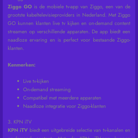
Ziggo GO
is de mobiele tv-app van Ziggo, een van de
grootste kabeltelevisieproviders in Nederland. Met Ziggo
GO kunnen klanten live tv kijken en on-demand content
streamen op verschillende apparaten. De app biedt een
naadloze ervaring en is perfect voor bestaande Ziggo-
klanten.
Kenmerken:
Live tv-kijken
On-demand streaming
Compatibel met meerdere apparaten
Naadloze integratie voor Ziggo-klanten
3. KPN iTV
KPN iTV
biedt een uitgebreide selectie van tv-kanalen en