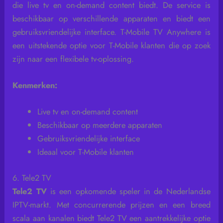
die live tv en on-demand content biedt. De service is
beschikbaar op verschillende apparaten en biedt een
gebruiksvriendelijke interface. T-Mobile TV Anywhere is
een uitstekende optie voor T-Mobile klanten die op zoek
zijn naar een flexibele tv-oplossing.
Kenmerken:
Live tv en on-demand content
Beschikbaar op meerdere apparaten
Gebruiksvriendelijke interface
Ideaal voor T-Mobile klanten
6. Tele2 TV
Tele2 TV
is een opkomende speler in de Nederlandse
IPTV-markt. Met concurrerende prijzen en een breed
scala aan kanalen biedt Tele2 TV een aantrekkelijke optie